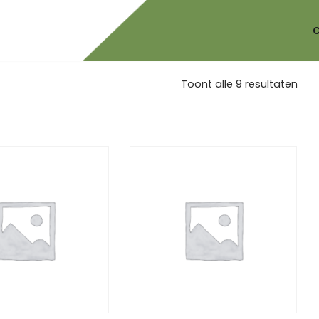
Toont alle 9 resultaten