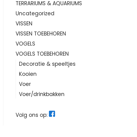
TERRARIUMS & AQUARIUMS
Uncategorized
VISSEN
VISSEN TOEBEHOREN
VOGELS
VOGELS TOEBEHOREN
Decoratie & speeltjes
Kooien
Voer
Voer/drinkbakken
Volg ons op: