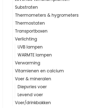
Substraten
Thermometers & hygrometers
Thermostaten
Transportboxen
Verlichting
UVB lampen
WARMTE lampen
Verwarming
Vitamienen en calcium
Voer & mineralen
Diepvries voer
Levend voer
Voer/drinkbakken