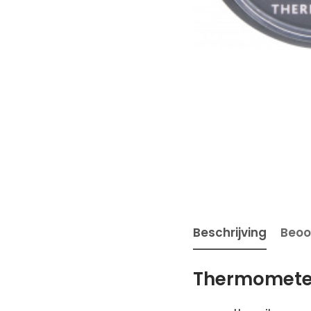
Beschrijving
Beoo
Thermometer