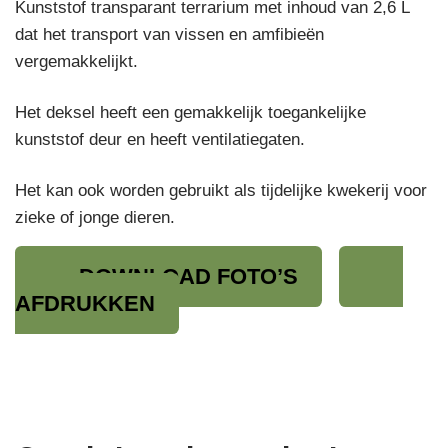
Kunststof transparant terrarium met inhoud van 2,6 L
dat het transport van vissen en amfibieën
vergemakkelijkt.
Het deksel heeft een gemakkelijk toegankelijke
kunststof deur en heeft ventilatiegaten.
Het kan ook worden gebruikt als tijdelijke kwekerij voor
zieke of jonge dieren.
DOWNLOAD FOTO’S
AFDRUKKEN