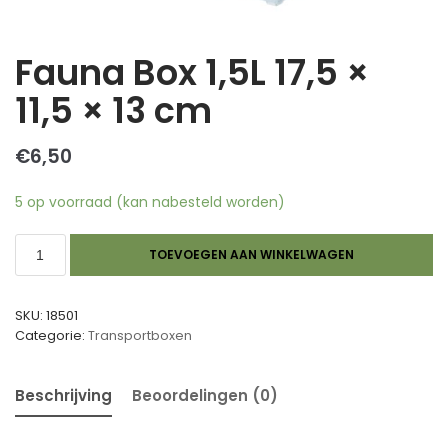
Fauna Box 1,5L 17,5 ×
11,5 × 13 cm
€
6,50
5 op voorraad (kan nabesteld worden)
TOEVOEGEN AAN WINKELWAGEN
SKU:
18501
Categorie:
Transportboxen
Beschrijving
Beoordelingen (0)