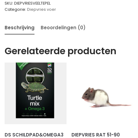
SKU:
DIEPVRIESVEELTEPEL
Categorie:
Diepvries voer
Beschrijving
Beoordelingen (0)
Gerelateerde producten
DS SCHILDPAD&OMEGA3
DIEPVRIES RAT 51-90