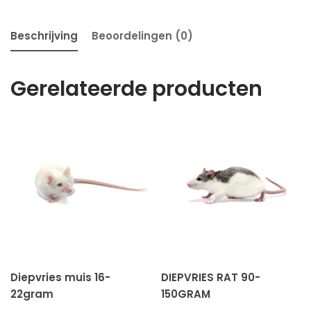
Beschrijving
Beoordelingen (0)
Gerelateerde producten
Diepvries muis 16-
DIEPVRIES RAT 90-
22gram
150GRAM