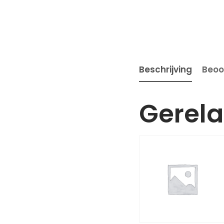
Beschrijving
Beoo
Gerela