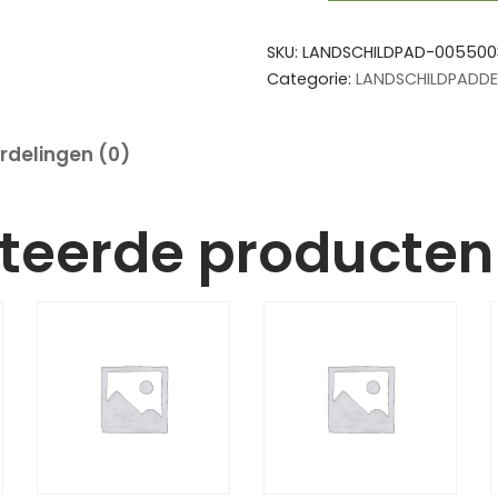
SKU:
LANDSCHILDPAD-005500
Categorie:
LANDSCHILDPADD
rdelingen (0)
teerde producten