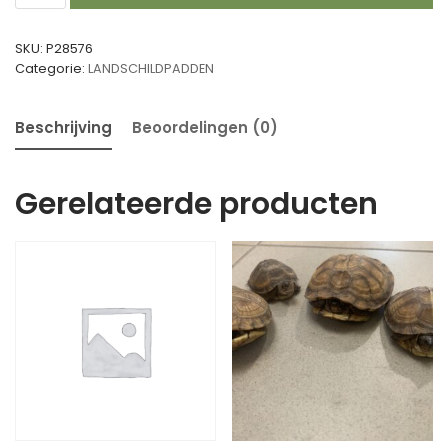
SKU:
P28576
Categorie:
LANDSCHILDPADDEN
Beschrijving
Beoordelingen (0)
Gerelateerde producten