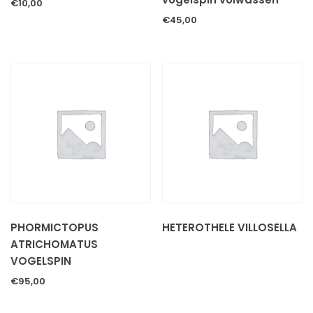
€
10,00
€
45,00
PHORMICTOPUS
HETEROTHELE VILLOSELLA
ATRICHOMATUS
VOGELSPIN
€
95,00