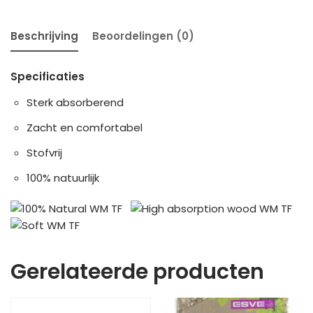
Beschrijving
Beoordelingen (0)
Specificaties
Sterk absorberend
Zacht en comfortabel
Stofvrij
100% natuurlijk
Gerelateerde producten