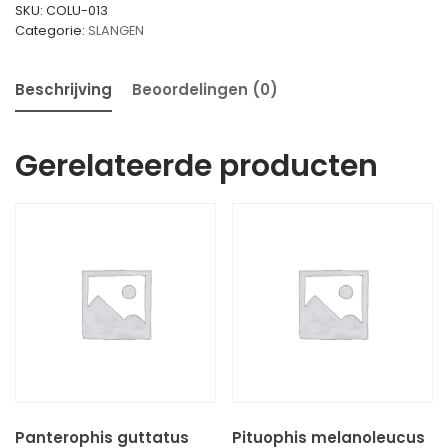
SKU:
COLU-013
Categorie:
SLANGEN
Beschrijving
Beoordelingen (0)
Gerelateerde producten
Panterophis guttatus
Pituophis melanoleucus